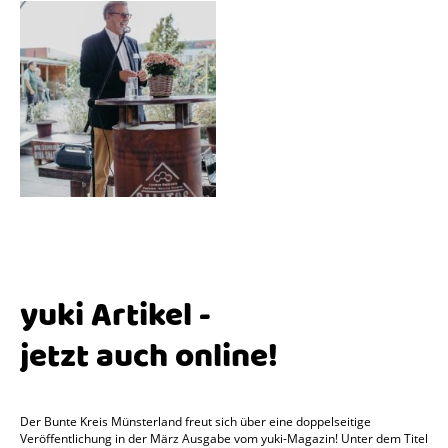
yuki Artikel -
jetzt auch online!
Der Bunte Kreis Münsterland freut sich über eine doppelseitige
Veröffentlichung in der März Ausgabe vom yuki-Magazin! Unter dem Titel