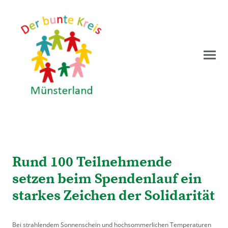
Rund 100 Teilnehmende
setzen beim Spendenlauf ein
starkes Zeichen der Solidarität
Bei strahlendem Sonnenschein und hochsommerlichen Temperaturen