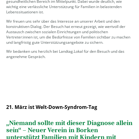
gesundheitlichen Bereich im Mittelpunkt. Dabei wurde deutlich, wie
wichtig eine verlässliche Unterstützung für Familien in belastenden
Lebenssituationen ist.
Wir freuen uns sehr über das Interesse an unserer Arbeit und den
konstruktiven Dialog. Der Besuch hat erneut gezeigt, wie wertvoll der
Austausch zwischen sozialen Einrichtungen und politischen
Vertreter:innen ist, um die Bedürfnisse von Familien sichtbar zu machen
und langfristig gute Unterstützungsangebote zu sichern.
Wir bedanken uns herzlich bei Landtag.Lokal für den Besuch und das
angenehme Gespräch.
21. März ist
Welt-Down-Syndrom-Tag
„Niemand sollte mit dieser Diagnose allein
sein“ – Neuer Verein in Borken
unterstützt Familien mit Kindern mit