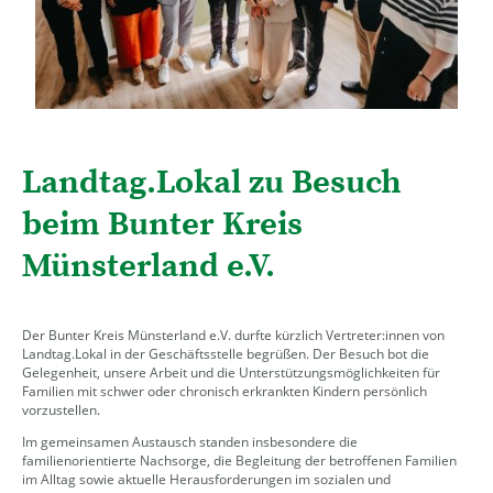
Landtag.Lokal zu Besuch
beim Bunter Kreis
Münsterland e.V.
Der Bunter Kreis Münsterland e.V. durfte kürzlich Vertreter:innen von
Landtag.Lokal in der Geschäftsstelle begrüßen. Der Besuch bot die
Gelegenheit, unsere Arbeit und die Unterstützungsmöglichkeiten für
Familien mit schwer oder chronisch erkrankten Kindern persönlich
vorzustellen.
Im gemeinsamen Austausch standen insbesondere die
familienorientierte Nachsorge, die Begleitung der betroffenen Familien
im Alltag sowie aktuelle Herausforderungen im sozialen und