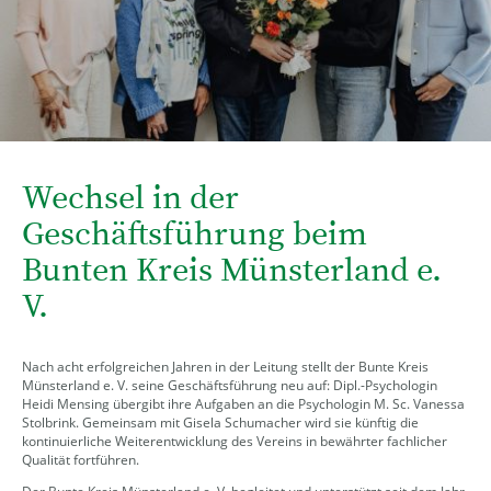
Wechsel in der
Geschäftsführung beim
Bunten Kreis Münsterland e.
V.
Nach acht erfolgreichen Jahren in der Leitung stellt der Bunte Kreis
Münsterland e. V. seine Geschäftsführung neu auf: Dipl.-Psychologin
Heidi Mensing übergibt ihre Aufgaben an die Psychologin M. Sc. Vanessa
Stolbrink. Gemeinsam mit Gisela Schumacher wird sie künftig die
kontinuierliche Weiterentwicklung des Vereins in bewährter fachlicher
Qualität fortführen.