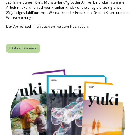
„25 Jahre Bunter Kreis Münsterland“ gibt der Artikel Einblicke in unsere
Arbeit mit Familien schwer kranker Kinder und stellt gleichzeitig unser
25-jähriges Jubiläum vor. Wir danken der Redaktion für den Raum und die
Wertschätzung!
Der Artikel steht nun auch online zum Nachlesen.
Erfahren Sie mehr