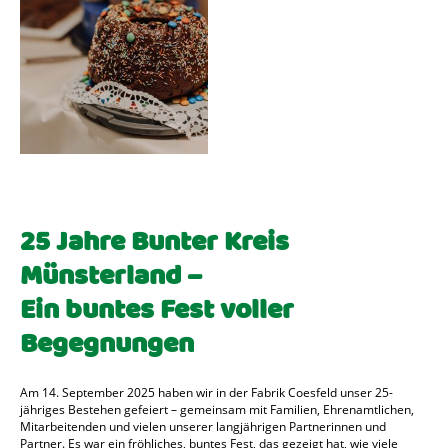
25 Jahre Bunter Kreis
Münsterland –
Ein buntes Fest voller
Begegnungen
Am 14. September 2025 haben wir in der Fabrik Coesfeld unser 25-
jähriges Bestehen gefeiert – gemeinsam mit Familien, Ehrenamtlichen,
Mitarbeitenden und vielen unserer langjährigen Partnerinnen und
Partner. Es war ein fröhliches, buntes Fest, das gezeigt hat, wie viele