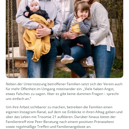
Neben der Unterstützung betroffener Familien setzt sich der Verein auch
für mehr Offenheit im Umgang miteinander ein. „Viele haben Angst,
etwas Falsches zu sagen. Aber es gibt keine dummen Fragen – sprecht
uns einfach an.“
Um ihre Arbeit sichtbarer zu machen, betreiben die Familien einen
eigenen Instagram-Kanal, auf dem sie Einblicke in ihren Alltag geben und
über das Leben mit Trisomie 21 aufklären. Darüber hinaus bietet der
Familientreff eine Peer-Beratung nach einem positiven Pränataltest
sowie regelmäßige Treffen und Familienangebote an.